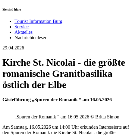
Sie sind hier:
Tourist-Information Burg
Service
Aktuelles
Nachrichtenleser
29.04.2026
Kirche St. Nicolai - die größte
romanische Granitbasilika
östlich der Elbe
Gästeführung „Spuren der Romanik “ am 16.05.2026
„Spuren der Romanik “ am 16.05.2026 © Britta Simon
Am Samstag, 16.05.2026 um 14:00 Uhr erkunden Interessierte auf
den Spuren der Romanik die Kirche St. Nicolai - die größte