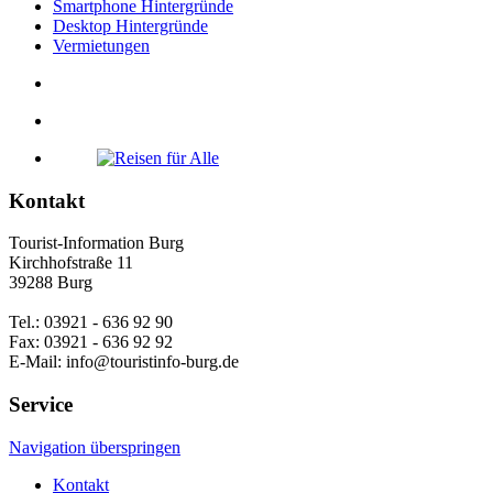
Smartphone Hintergründe
Desktop Hintergründe
Vermietungen
Kontakt
Tourist-Information Burg
Kirchhofstraße 11
39288 Burg
Tel.: 03921 - 636 92 90
Fax: 03921 - 636 92 92
E-Mail: info@touristinfo-burg.de
Service
Navigation überspringen
Kontakt