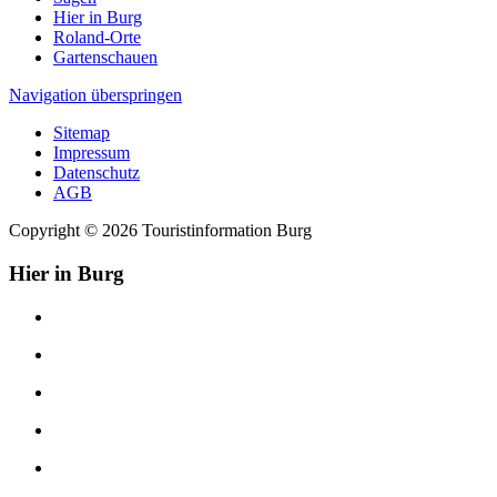
Hier in Burg
Roland-Orte
Gartenschauen
Navigation überspringen
Sitemap
Impressum
Datenschutz
AGB
Copyright © 2026 Touristinformation Burg
Hier in Burg