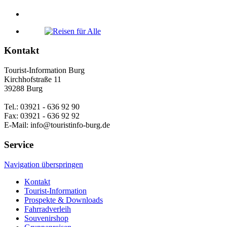
Kontakt
Tourist-Information Burg
Kirchhofstraße 11
39288 Burg
Tel.: 03921 - 636 92 90
Fax: 03921 - 636 92 92
E-Mail: info@touristinfo-burg.de
Service
Navigation überspringen
Kontakt
Tourist-Information
Prospekte & Downloads
Fahrradverleih
Souvenirshop