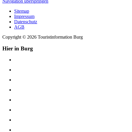
Navigation überspringen
Sitemap
Impressum
Datenschutz
AGB
Copyright © 2026 Touristinformation Burg
Hier in Burg