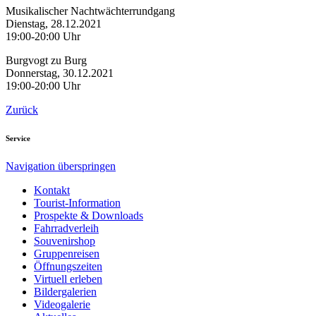
Musikalischer Nachtwächterrundgang
Dienstag, 28.12.2021
19:00-20:00 Uhr
Burgvogt zu Burg
Donnerstag, 30.12.2021
19:00-20:00 Uhr
Zurück
Service
Navigation überspringen
Kontakt
Tourist-Information
Prospekte & Downloads
Fahrradverleih
Souvenirshop
Gruppenreisen
Öffnungszeiten
Virtuell erleben
Bildergalerien
Videogalerie