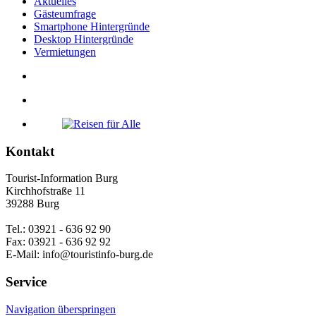
Aktuelles
Gästeumfrage
Smartphone Hintergründe
Desktop Hintergründe
Vermietungen
Kontakt
Tourist-Information Burg
Kirchhofstraße 11
39288 Burg
Tel.: 03921 - 636 92 90
Fax: 03921 - 636 92 92
E-Mail: info@touristinfo-burg.de
Service
Navigation überspringen