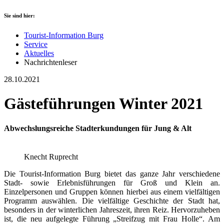
Sie sind hier:
Tourist-Information Burg
Service
Aktuelles
Nachrichtenleser
28.10.2021
Gästeführungen Winter 2021
Abwechslungsreiche Stadterkundungen für Jung & Alt
Knecht Ruprecht
Die Tourist-Information Burg bietet das ganze Jahr verschiedene
Stadt- sowie Erlebnisführungen für Groß und Klein an.
Einzelpersonen und Gruppen können hierbei aus einem vielfältigen
Programm auswählen. Die vielfältige Geschichte der Stadt hat,
besonders in der winterlichen Jahreszeit, ihren Reiz. Hervorzuheben
ist, die neu aufgelegte Führung „Streifzug mit Frau Holle“. Am