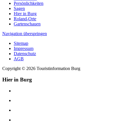
Persönlichkeiten
Sagen
Hier in Burg
Roland-Orte
Gartenschauen
Navigation überspringen
Sitemap
Impressum
Datenschutz
AGB
Copyright © 2026 Touristinformation Burg
Hier in Burg