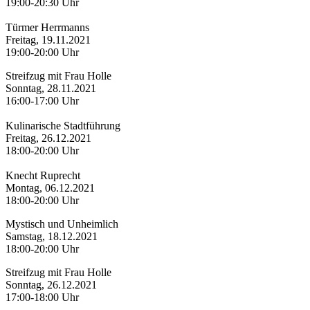
19:00-20:30 Uhr
Türmer Herrmanns
Freitag, 19.11.2021
19:00-20:00 Uhr
Streifzug mit Frau Holle
Sonntag, 28.11.2021
16:00-17:00 Uhr
Kulinarische Stadtführung
Freitag, 26.12.2021
18:00-20:00 Uhr
Knecht Ruprecht
Montag, 06.12.2021
18:00-20:00 Uhr
Mystisch und Unheimlich
Samstag, 18.12.2021
18:00-20:00 Uhr
Streifzug mit Frau Holle
Sonntag, 26.12.2021
17:00-18:00 Uhr