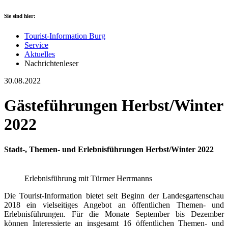
Sie sind hier:
Tourist-Information Burg
Service
Aktuelles
Nachrichtenleser
30.08.2022
Gästeführungen Herbst/Winter
2022
Stadt-, Themen- und Erlebnisführungen Herbst/Winter 2022
Erlebnisführung mit Türmer Herrmanns
Die Tourist-Information bietet seit Beginn der Landesgartenschau
2018 ein vielseitiges Angebot an öffentlichen Themen- und
Erlebnisführungen. Für die Monate September bis Dezember
können Interessierte an insgesamt 16 öffentlichen Themen- und