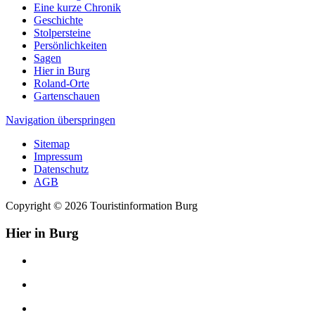
Eine kurze Chronik
Geschichte
Stolpersteine
Persönlichkeiten
Sagen
Hier in Burg
Roland-Orte
Gartenschauen
Navigation überspringen
Sitemap
Impressum
Datenschutz
AGB
Copyright © 2026 Touristinformation Burg
Hier in Burg