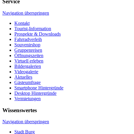
Service
Navigation überspringen
Kontakt
Tourist-Information
Prospekte & Downloads
Fahrradverleih
Souvenirshop
Gruppenreisen
Öffnungszeiten
Virtuell erleben
Bildergalerien
Videogalerie
Aktuelles
Gästeumfrage
Smartphone Hintergründe
Desktop Hintergründe
Vermietungen
Wissenswertes
Navigation überspringen
Stadt Burg