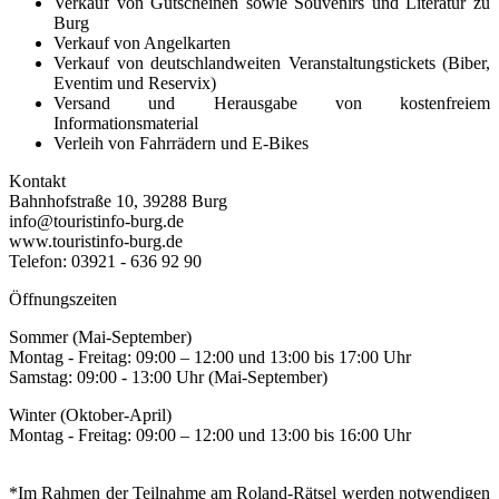
Verkauf von Gutscheinen sowie Souvenirs und Literatur zu
Burg
Verkauf von Angelkarten
Verkauf von deutschlandweiten Veranstaltungstickets (Biber,
Eventim und Reservix)
Versand und Herausgabe von kostenfreiem
Informationsmaterial
Verleih von Fahrrädern und E-Bikes
Kontakt
Bahnhofstraße 10, 39288 Burg
info@touristinfo-burg.de
www.touristinfo-burg.de
Telefon: 03921 - 636 92 90
Öffnungszeiten
Sommer (Mai-September)
Montag - Freitag: 09:00 – 12:00 und 13:00 bis 17:00 Uhr
Samstag: 09:00 - 13:00 Uhr (Mai-September)
Winter (Oktober-April)
Montag - Freitag: 09:00 – 12:00 und 13:00 bis 16:00 Uhr
*Im Rahmen der Teilnahme am Roland-Rätsel werden notwendigen