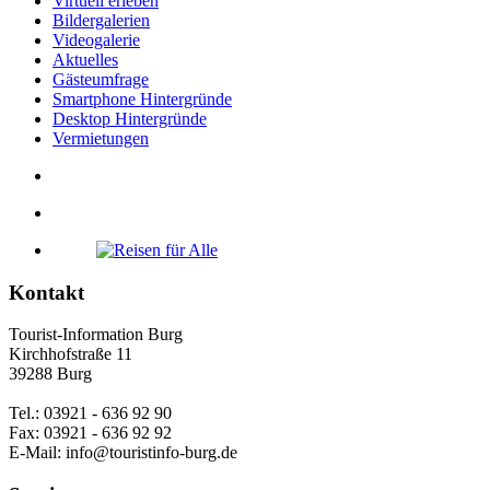
Virtuell erleben
Bildergalerien
Videogalerie
Aktuelles
Gästeumfrage
Smartphone Hintergründe
Desktop Hintergründe
Vermietungen
Kontakt
Tourist-Information Burg
Kirchhofstraße 11
39288 Burg
Tel.: 03921 - 636 92 90
Fax: 03921 - 636 92 92
E-Mail: info@touristinfo-burg.de