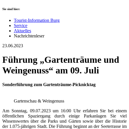
Sie sind hier:
Tourist-Information Burg
Service
Aktuelles
Nachrichtenleser
23.06.2023
Führung „Gartenträume und
Weingenuss“ am 09. Juli
Sonderführung zum Gartenträume-Picknicktag
Gartenschau & Weingenuss
Am Sonntag, 09.07.2023 um 16:00 Uhr erfahren Sie bei einem
öffentlichen Spaziergang durch einige Parkanlagen Sie viel
Wissenswertes über die Parks und Gärten sowie über die Historie
der 1.075-jährigen Stadt. Die Führung beginnt an der Seeterrasse im