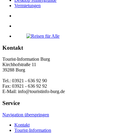
Desktop Hintergründe
Vermietungen
Kontakt
Tourist-Information Burg
Kirchhofstraße 11
39288 Burg
Tel.: 03921 - 636 92 90
Fax: 03921 - 636 92 92
E-Mail: info@touristinfo-burg.de
Service
Navigation überspringen
Kontakt
Tourist-Information