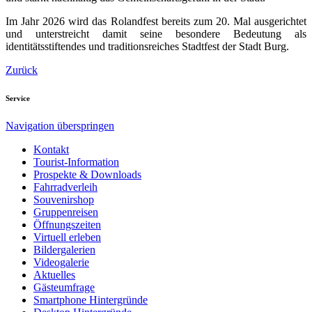
Im Jahr 2026 wird das Rolandfest bereits zum 20. Mal ausgerichtet
und unterstreicht damit seine besondere Bedeutung als
identitätsstiftendes und traditionsreiches Stadtfest der Stadt Burg.
Zurück
Service
Navigation überspringen
Kontakt
Tourist-Information
Prospekte & Downloads
Fahrradverleih
Souvenirshop
Gruppenreisen
Öffnungszeiten
Virtuell erleben
Bildergalerien
Videogalerie
Aktuelles
Gästeumfrage
Smartphone Hintergründe