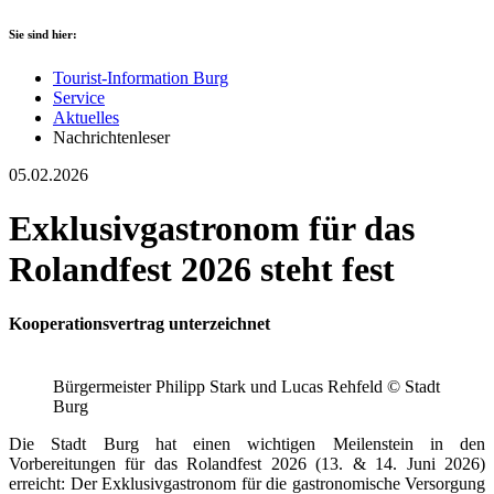
Sie sind hier:
Tourist-Information Burg
Service
Aktuelles
Nachrichtenleser
05.02.2026
Exklusivgastronom für das
Rolandfest 2026 steht fest
Kooperationsvertrag unterzeichnet
Bürgermeister Philipp Stark und Lucas Rehfeld © Stadt
Burg
Die Stadt Burg hat einen wichtigen Meilenstein in den
Vorbereitungen für das Rolandfest 2026 (13. & 14. Juni 2026)
erreicht: Der Exklusivgastronom für die gastronomische Versorgung