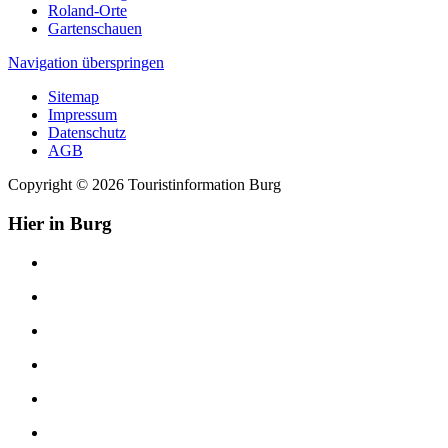
Roland-Orte
Gartenschauen
Navigation überspringen
Sitemap
Impressum
Datenschutz
AGB
Copyright © 2026 Touristinformation Burg
Hier in Burg