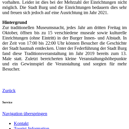
vorhalten. Leider ist dies bei der Mehrzahl der Einrichtungen nicht
möglich. Die Stadt Burg und die Einrichtungen bedauern dies sehr
und freuen sich jedoch auf eine Ausrichtung im Jahr 2021.
Hintergrund
Zur traditionellen Museumsnacht, jedes Jahr am dritten Freitag im
Oktober, öffnen bis zu 15 verschiedene museale sowie kulturelle
Einrichtungen (ohne Eintritt) in der Burger Innen- und Altstadt. In
der Zeit von 17:00 bis 22:00 Uhr können Besucher die Geschichte
der Stadt hautnah entdecken. Unter der Federführung der Stadt Burg
fand diese Traditionsveranstaltung im Jahr 2019 bereits zum 13.
Male statt. Zuletzt bereicherten kleine Veranstaltungshöhepunkte
und ein Gewinnspiel die Veranstaltung und sorgten für mehr
Besucher.
Zurück
Service
Navigation überspringen
Kontakt
Tourist-Information