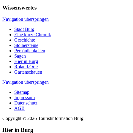
Wissenswertes
Navigation überspringen
Stadt Burg
Eine kurze Chronik
Geschichte
Stolpersteine
Persönlichkeiten
Sagen
Hier in Burg
Roland-Orte
Gartenschauen
Navigation überspringen
Sitemap
Impressum
Datenschutz
AGB
Copyright © 2026 Touristinformation Burg
Hier in Burg