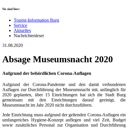
Sie sind hier:
Tourist-Information Burg
Service
Aktuelles
Nachrichtenleser
31.08.2020
Absage Museumsnacht 2020
Aufgrund der behördlichen Corona-Auflagen
Aufgrund der Corona-Pandemie und den damit verbundenen
Auflagen zur Durchführung der Museumsnacht mit, anfänglich für
2020 geplanten, über 15 Einrichtungen hat sich die Stadt Burg
gemeinsam mit den Einrichtungen darauf geeinigt, die
Museumsnacht im Jahr 2020 nicht durchzuführen.
Jede Einrichtung muss aufgrund der geltenden Corona-Auflagen ein
umfangreiches Hygiene-Konzept auflegen und viel Zeit, Budget
sowie zusätzliches Personal zur Organisation und Durchführung