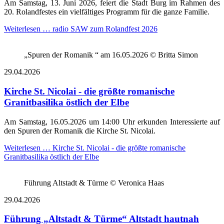
Am Samstag, 13. Juni 2026, feiert die Stadt Burg im Rahmen des
20. Rolandfestes ein vielfältiges Programm für die ganze Familie.
Weiterlesen …
radio SAW zum Rolandfest 2026
„Spuren der Romanik “ am 16.05.2026 © Britta Simon
29.04.2026
Kirche St. Nicolai - die größte romanische
Granitbasilika östlich der Elbe
Am Samstag, 16.05.2026 um 14:00 Uhr erkunden Interessierte auf
den Spuren der Romanik die Kirche St. Nicolai.
Weiterlesen …
Kirche St. Nicolai - die größte romanische
Granitbasilika östlich der Elbe
Führung Altstadt & Türme © Veronica Haas
29.04.2026
Führung „Altstadt & Türme“ Altstadt hautnah