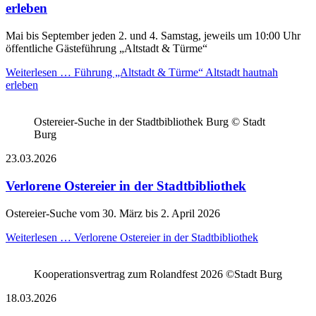
erleben
Mai bis September jeden 2. und 4. Samstag, jeweils um 10:00 Uhr
öffentliche Gästeführung „Altstadt & Türme“
Weiterlesen …
Führung „Altstadt & Türme“ Altstadt hautnah
erleben
Ostereier-Suche in der Stadtbibliothek Burg © Stadt
Burg
23.03.2026
Verlorene Ostereier in der Stadtbibliothek
Ostereier-Suche vom 30. März bis 2. April 2026
Weiterlesen …
Verlorene Ostereier in der Stadtbibliothek
Kooperationsvertrag zum Rolandfest 2026 ©Stadt Burg
18.03.2026