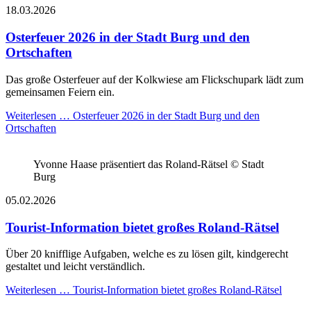
18.03.2026
Osterfeuer 2026 in der Stadt Burg und den
Ortschaften
Das große Osterfeuer auf der Kolkwiese am Flickschupark lädt zum
gemeinsamen Feiern ein.
Weiterlesen …
Osterfeuer 2026 in der Stadt Burg und den
Ortschaften
Yvonne Haase präsentiert das Roland-Rätsel © Stadt
Burg
05.02.2026
Tourist-Information bietet großes Roland-Rätsel
Über 20 knifflige Aufgaben, welche es zu lösen gilt, kindgerecht
gestaltet und leicht verständlich.
Weiterlesen …
Tourist-Information bietet großes Roland-Rätsel