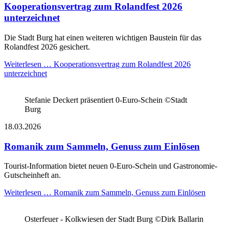
Kooperationsvertrag zum Rolandfest 2026
unterzeichnet
Die Stadt Burg hat einen weiteren wichtigen Baustein für das
Rolandfest 2026 gesichert.
Weiterlesen …
Kooperationsvertrag zum Rolandfest 2026
unterzeichnet
Stefanie Deckert präsentiert 0-Euro-Schein ©Stadt
Burg
18.03.2026
Romanik zum Sammeln, Genuss zum Einlösen
Tourist-Information bietet neuen 0-Euro-Schein und Gastronomie-
Gutscheinheft an.
Weiterlesen …
Romanik zum Sammeln, Genuss zum Einlösen
Osterfeuer - Kolkwiesen der Stadt Burg ©Dirk Ballarin