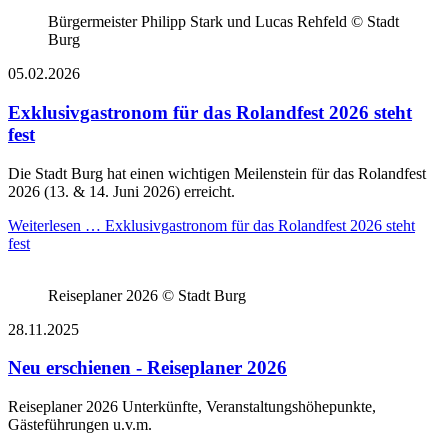
Bürgermeister Philipp Stark und Lucas Rehfeld © Stadt
Burg
05.02.2026
Exklusivgastronom für das Rolandfest 2026 steht
fest
Die Stadt Burg hat einen wichtigen Meilenstein für das Rolandfest
2026 (13. & 14. Juni 2026) erreicht.
Weiterlesen …
Exklusivgastronom für das Rolandfest 2026 steht
fest
Reiseplaner 2026 © Stadt Burg
28.11.2025
Neu erschienen - Reiseplaner 2026
Reiseplaner 2026 Unterkünfte, Veranstaltungshöhepunkte,
Gästeführungen u.v.m.