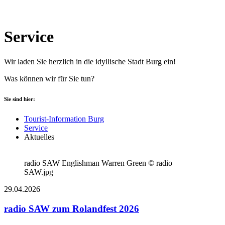
Service
Wir laden Sie herzlich in die idyllische Stadt Burg ein!
Was können wir für Sie tun?
Sie sind hier:
Tourist-Information Burg
Service
Aktuelles
radio SAW Englishman Warren Green © radio
SAW.jpg
29.04.2026
radio SAW zum Rolandfest 2026