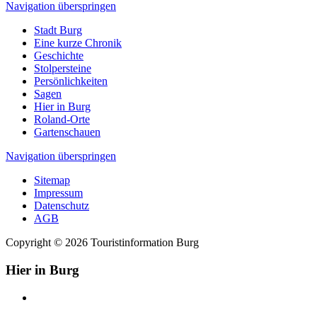
Navigation überspringen
Stadt Burg
Eine kurze Chronik
Geschichte
Stolpersteine
Persönlichkeiten
Sagen
Hier in Burg
Roland-Orte
Gartenschauen
Navigation überspringen
Sitemap
Impressum
Datenschutz
AGB
Copyright © 2026 Touristinformation Burg
Hier in Burg